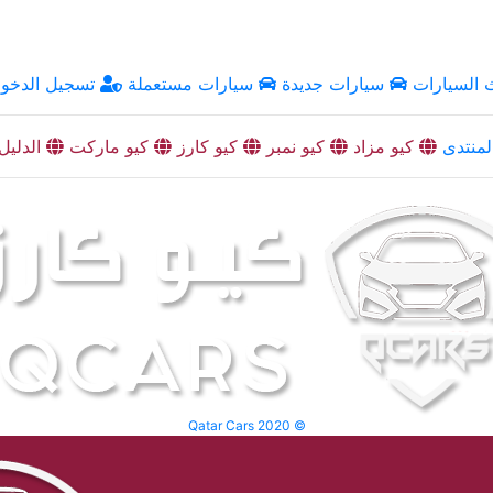
السيارات
سيارات جديدة
سيارات مستعملة
تسجيل الدخو
منتدى
كيو مزاد
كيو نمبر
كيو كارز
كيو ماركت
الدليل
Qatar Cars 2020 ©