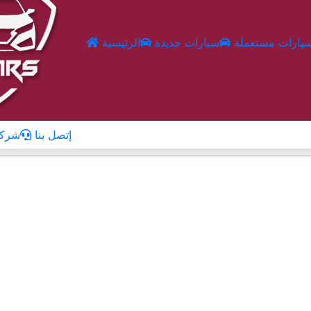
يارات مستعملة
سيارات جديدة
الرئيسية
إتصل بنا
شركا