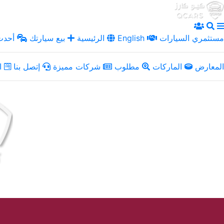
مستثمري السيارات
English
الرئيسية
بيع سيارتك
أحدث 
المعارض
الماركات
مطلوب
شركات مميزة
إتصل بنا
ال