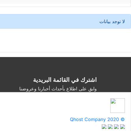
لا توجد بيانات
اشترك في القائمة البريدية
وابق على اطلاع بأحداث أخبارنا وعروضنا
Qhost Company 2020 ©