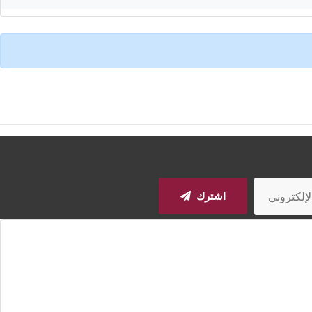
اشترك