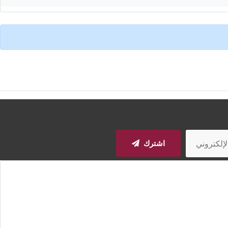
اشترك