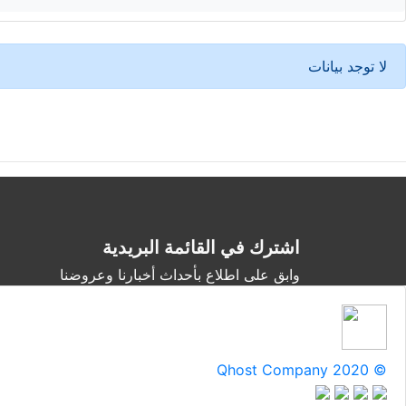
لا توجد بيانات
اشترك في القائمة البريدية
وابق على اطلاع بأحداث أخبارنا وعروضنا
Qhost Company 2020 ©