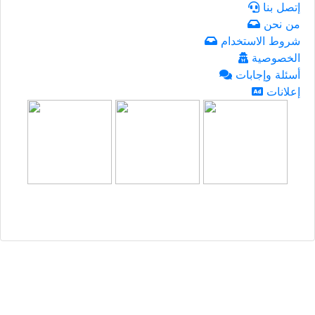
إتصل بنا
من نحن
شروط الاستخدام
الخصوصية
أسئلة وإجابات
إعلانات