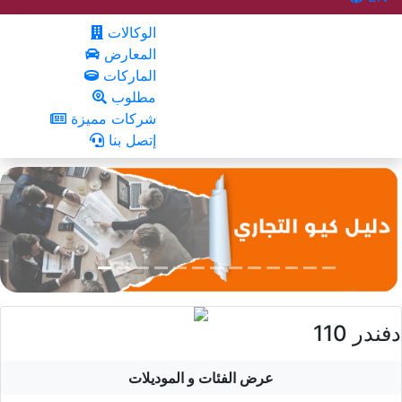
الوكالات
المعارض
الماركات
مطلوب
شركات مميزة
إتصل بنا
دفندر 110
عرض الفئات و الموديلات