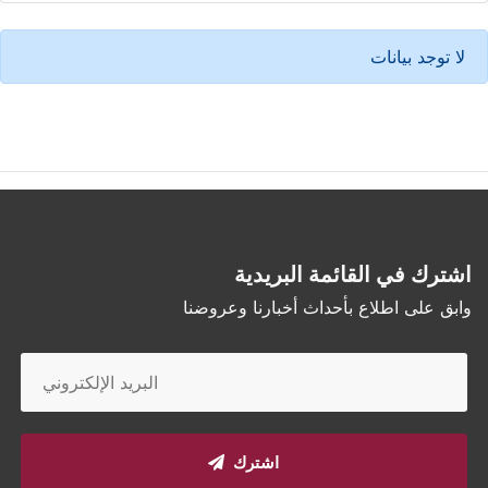
لا توجد بيانات
اشترك في القائمة البريدية
وابق على اطلاع بأحداث أخبارنا وعروضنا
اشترك