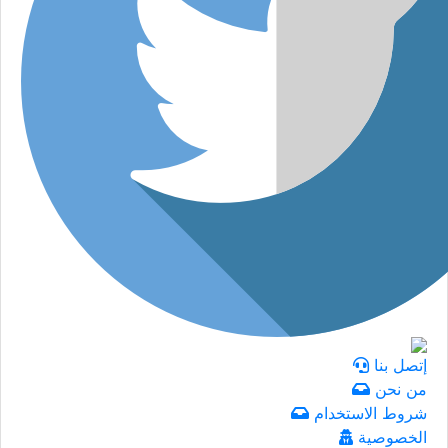
إتصل بنا
من نحن
شروط الاستخدام
الخصوصية