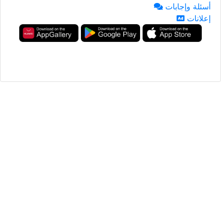
أسئلة وإجابات
إعلانات