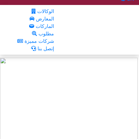
الوكالات
المعارض
الماركات
مطلوب
شركات مميزة
إتصل بنا