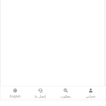
حسابي
مطلوب
إتصل بنا
English