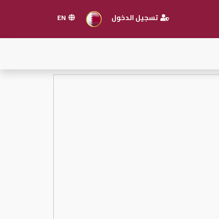
تسجيل الدخول
EN