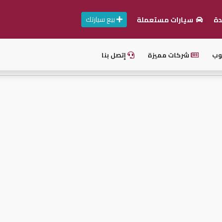
بيع سيارتك
دة
سيارات مستعملة
وب
شركات مميزة
إتصل بنا