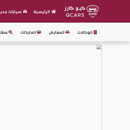
الرئيسية
سيارات جدي
الرئيسية
الوكالات
المعارض
الماركات
مطل
بيع
سيارتك
أحدث
السيارات
سيارات
جديدة
سيارات
مستعملة