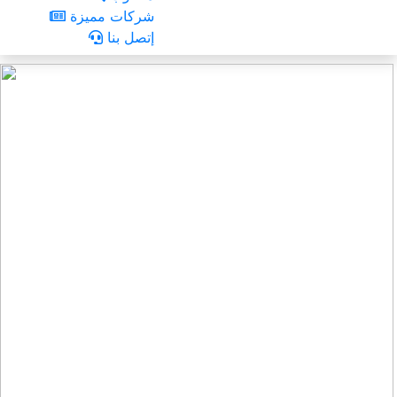
شركات مميزة
إتصل بنا