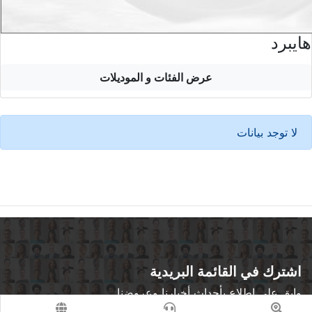
هايبرد
عرض الفئات و الموديلات
لا توجد بيانات
اشترك في القائمة البريدية
وابق على اطلاع بأحداث أخبارنا وعروضنا