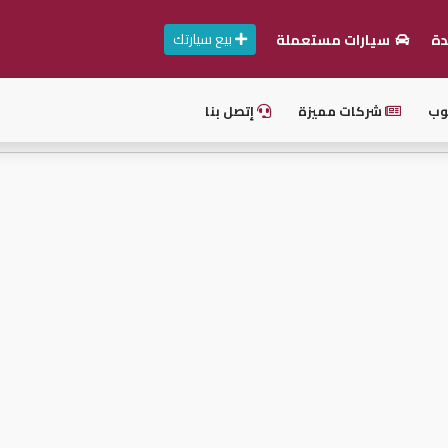
بيع سيارتك
دة
سيارات مستعملة
وب
شركات مميزة
إتصل بنا