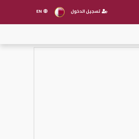
تسجيل الدخول
EN