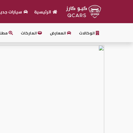
الرئيسية
سيارات جدي
الرئيسية
الوكالات
المعارض
الماركات
مطل
بيع
سيارتك
أحدث
السيارات
سيارات
جديدة
سيارات
مستعملة