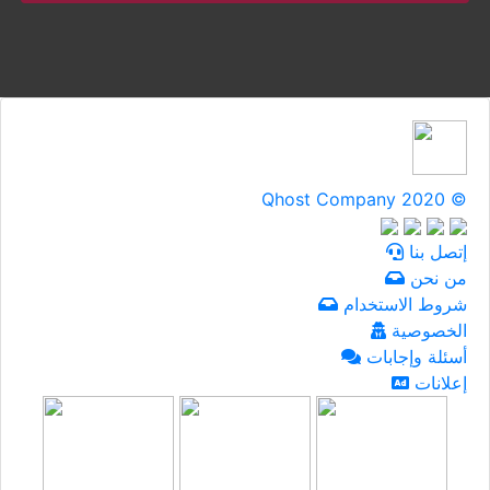
Qhost Company 2020 ©
إتصل بنا
من نحن
شروط الاستخدام
الخصوصية
أسئلة وإجابات
إعلانات