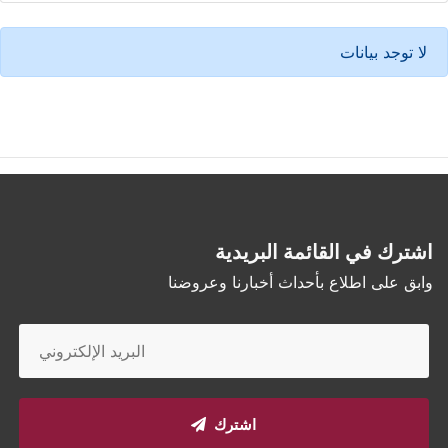
لا توجد بيانات
اشترك في القائمة البريدية
وابق على اطلاع بأحداث أخبارنا وعروضنا
اشترك