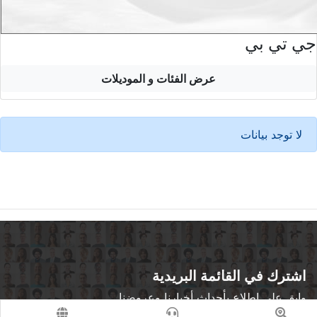
جي تي بي
عرض الفئات و الموديلات
لا توجد بيانات
اشترك في القائمة البريدية
وابق على اطلاع بأحداث أخبارنا وعروضنا