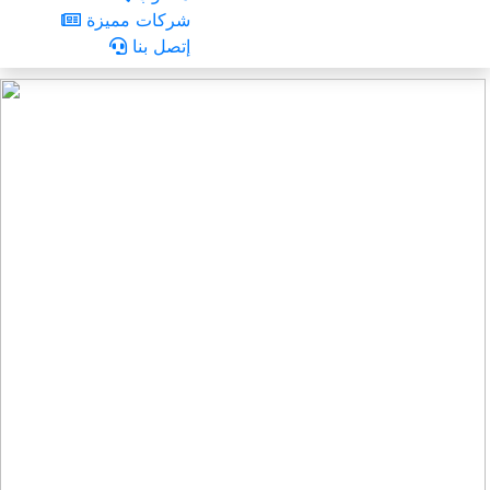
شركات مميزة
إتصل بنا