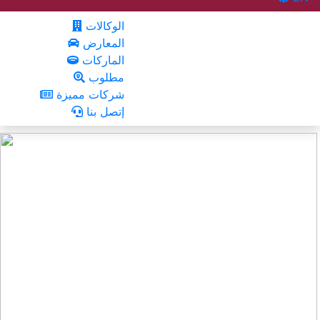
الوكالات
المعارض
الماركات
مطلوب
شركات مميزة
إتصل بنا