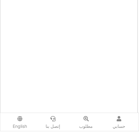
حسابي
مطلوب
إتصل بنا
English