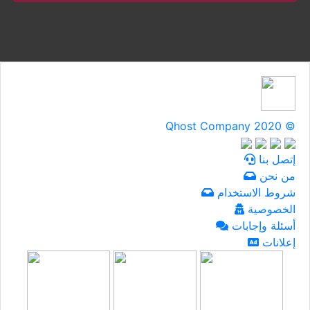
Qhost Company 2020 ©
إتصل بنا
من نحن
شروط الاستخدام
الخصوصية
أسئلة وإجابات
إعلانات