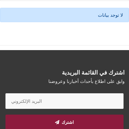
لا توجد بيانات
اشترك في القائمة البريدية
وابق على اطلاع بأحداث أخبارنا وعروضنا
اشترك