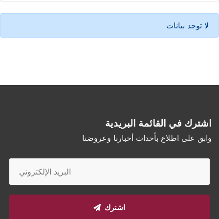
لا توجد بيانات
اشترك في القائمة البريدية
وابق على اطلاع بأحداث أخبارنا وعروضنا
اشترك