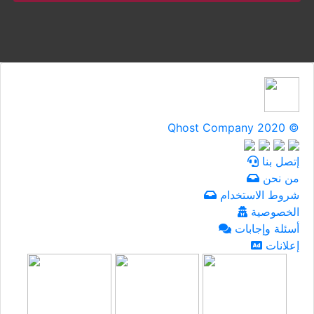
Qhost Company 2020 ©
إتصل بنا
من نحن
شروط الاستخدام
الخصوصية
أسئلة وإجابات
إعلانات