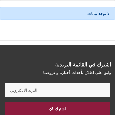
لا توجد بيانات
اشترك في القائمة البريدية
وابق على اطلاع بأحداث أخبارنا وعروضنا
اشترك