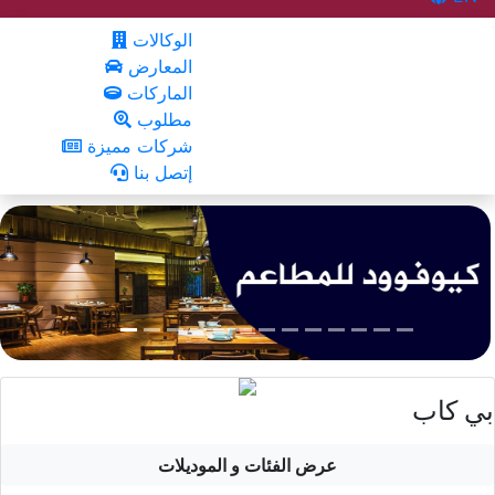
الوكالات
المعارض
الماركات
مطلوب
شركات مميزة
إتصل بنا
بي كاب
عرض الفئات و الموديلات