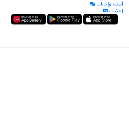
أسئلة وإجابات
إعلانات