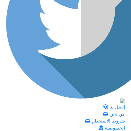
إتصل بنا
من نحن
شروط الاستخدام
الخصوصية