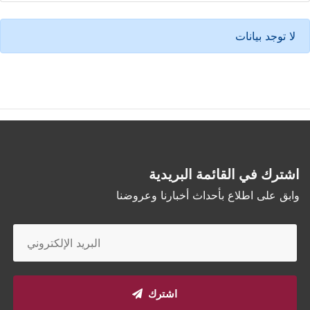
لا توجد بيانات
اشترك في القائمة البريدية
وابق على اطلاع بأحداث أخبارنا وعروضنا
اشترك