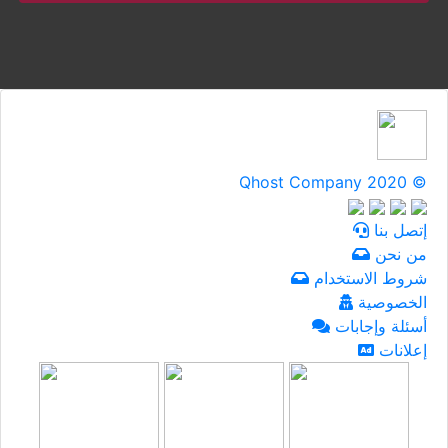
Qhost Company 2020 ©
إتصل بنا
من نحن
شروط الاستخدام
الخصوصية
أسئلة وإجابات
إعلانات