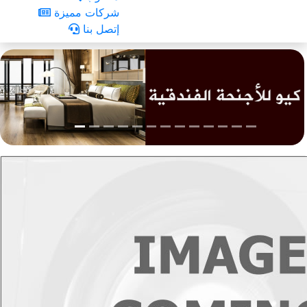
شركات مميزة
إتصل بنا