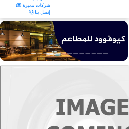
شركات مميزة
إتصل بنا