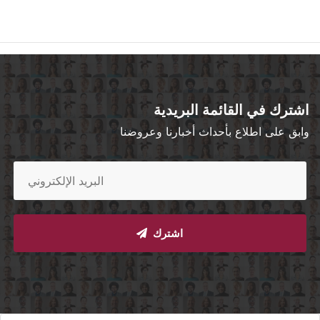
اشترك في القائمة البريدية
وابق على اطلاع بأحداث أخبارنا وعروضنا
اشترك