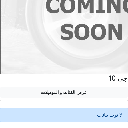
جي 10
عرض الفئات و الموديلات
لا توجد بيانات