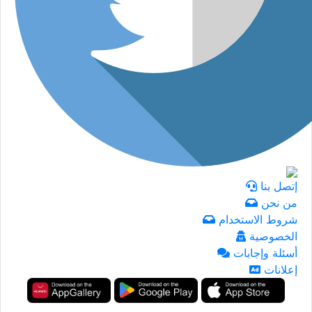
إتصل بنا
من نحن
شروط الاستخدام
الخصوصية
أسئلة وإجابات
إعلانات