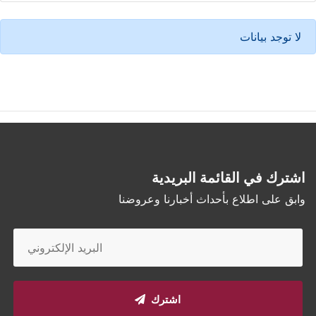
لا توجد بيانات
اشترك في القائمة البريدية
وابق على اطلاع بأحداث أخبارنا وعروضنا
اشترك