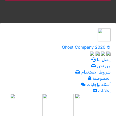
Qhost Company 2020 ©
إتصل بنا
من نحن
شروط الاستخدام
الخصوصية
أسئلة وإجابات
إعلانات