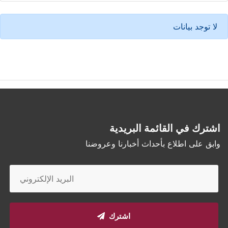
لا توجد بيانات
اشترك في القائمة البريدية
وابق على اطلاع بأحداث أخبارنا وعروضنا
اشترك