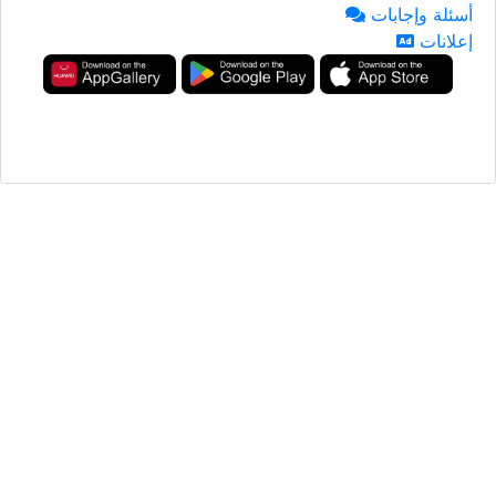
أسئلة وإجابات
إعلانات