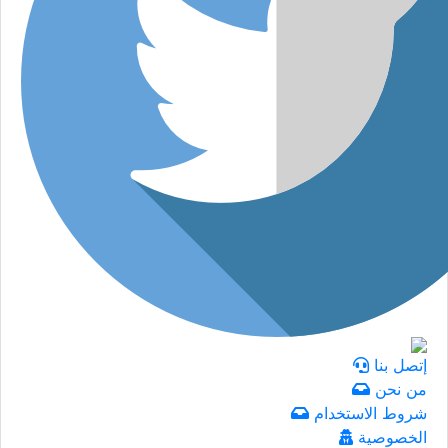
إتصل بنا
من نحن
شروط الاستخدام
الخصوصية