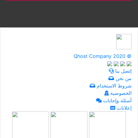
Qhost Company 2020 ©
إتصل بنا
من نحن
شروط الاستخدام
الخصوصية
أسئلة وإجابات
إعلانات