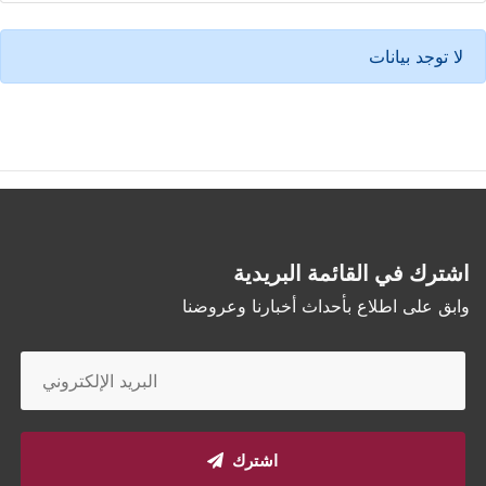
لا توجد بيانات
اشترك في القائمة البريدية
وابق على اطلاع بأحداث أخبارنا وعروضنا
اشترك