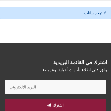
لا توجد بيانات
اشترك في القائمة البريدية
وابق على اطلاع بأحداث أخبارنا وعروضنا
اشترك