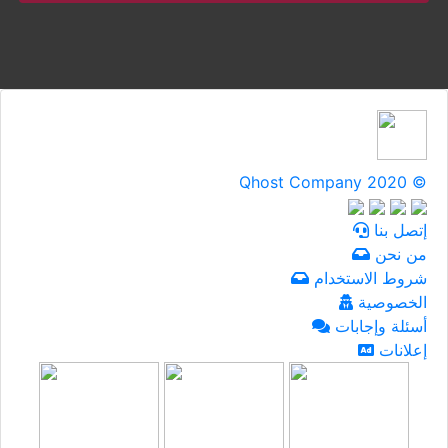
Qhost Company 2020 ©
إتصل بنا
من نحن
شروط الاستخدام
الخصوصية
أسئلة وإجابات
إعلانات