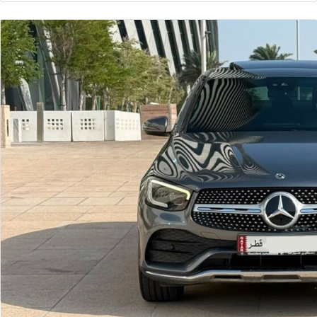
عرض المزيد