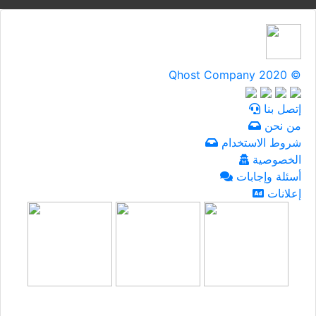
Qhost Company 2020 ©
إتصل بنا
من نحن
شروط الاستخدام
الخصوصية
أسئلة وإجابات
إعلانات