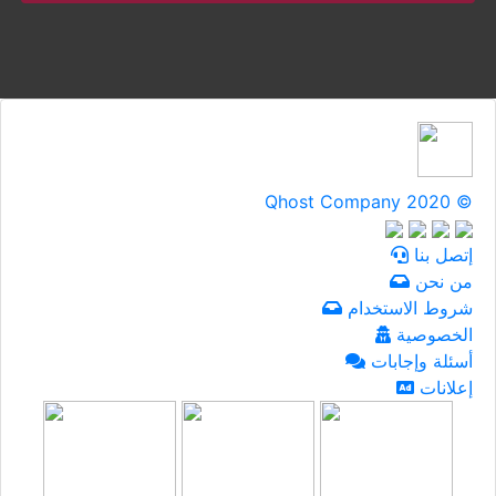
Qhost Company 2020 ©
إتصل بنا
من نحن
شروط الاستخدام
الخصوصية
أسئلة وإجابات
إعلانات