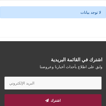
لا توجد بيانات
اشترك في القائمة البريدية
وابق على اطلاع بأحداث أخبارنا وعروضنا
اشترك