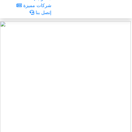
شركات مميزة
إتصل بنا