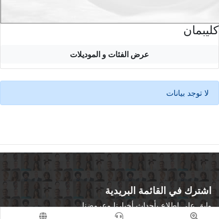
كليبمان
عرض الفئات و الموديلات
لا توجد بيانات
اشترك في القائمة البريدية
وابق على اطلاع بأحداث أخبارنا وعروضنا