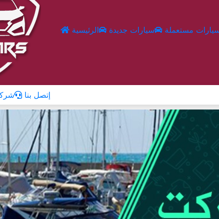
يارات مستعملة
سيارات جديدة
الرئيسية
إتصل بنا
شركا