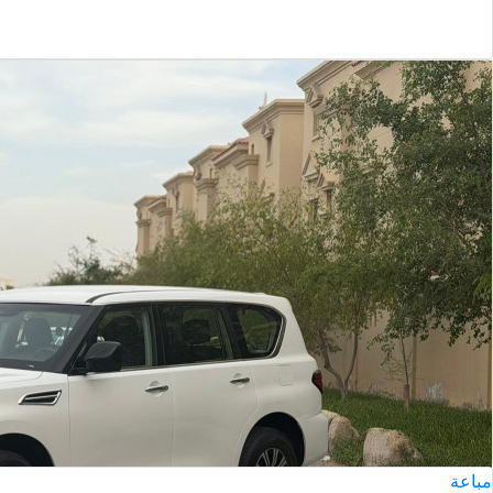
مباعة