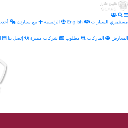
مستثمري السيارات
English
الرئيسية
بيع سيارتك
أحدث 
المعارض
الماركات
مطلوب
شركات مميزة
إتصل بنا
ال