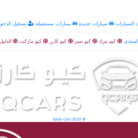
السيارات
سيارات جديدة
سيارات مستعملة
تسجيل الدخو
منتدى
كيو مزاد
كيو نمبر
كيو كارز
كيو ماركت
الدليل
Qatar Cars 2020 ©