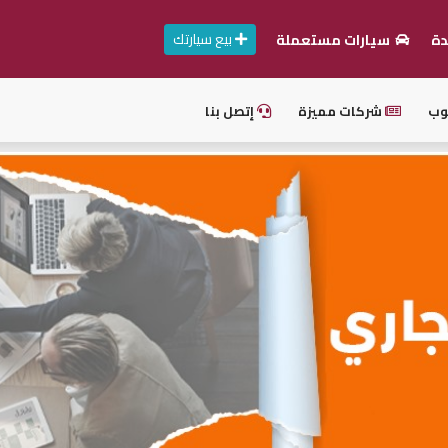
بيع سيارتك
دة
سيارات مستعملة
وب
شركات مميزة
إتصل بنا