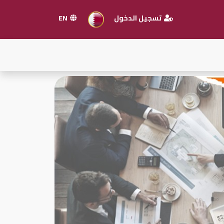
تسجيل الدخول
EN