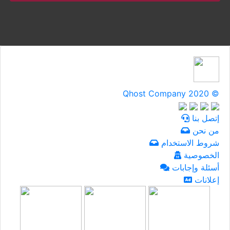
Qhost Company 2020 ©
إتصل بنا
من نحن
شروط الاستخدام
الخصوصية
أسئلة وإجابات
إعلانات