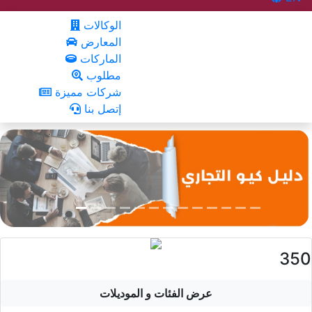
الوكالات
المعارض
الماركات
مطلوب
شركات مميزة
إتصل بنا
350
عرض الفئات و الموديلات