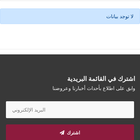
لا توجد بيانات
اشترك في القائمة البريدية
وابق على اطلاع بأحداث أخبارنا وعروضنا
اشترك