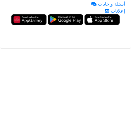
أسئلة وإجابات
إعلانات