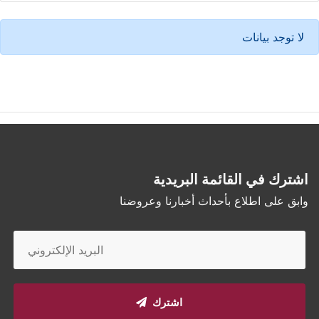
لا توجد بيانات
اشترك في القائمة البريدية
وابق على اطلاع بأحداث أخبارنا وعروضنا
اشترك