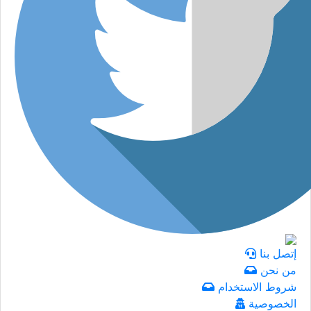
إتصل بنا
من نحن
شروط الاستخدام
الخصوصية