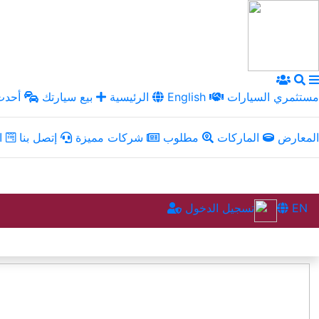
مستثمري السيارات
English
الرئيسية
بيع سيارتك
أحدث 
المعارض
الماركات
مطلوب
شركات مميزة
إتصل بنا
ال
EN
تسجيل الدخول