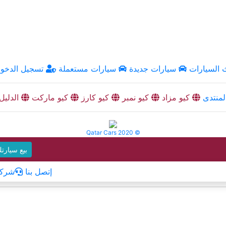
السيارات
سيارات جديدة
سيارات مستعملة
تسجيل الدخو
منتدى
كيو مزاد
كيو نمبر
كيو كارز
كيو ماركت
الدليل
Qatar Cars 2020 ©
بيع سيارت
إتصل بنا
شركا