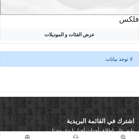
فلكس
عرض الفئات و الموديلات
لا توجد بيانات
اشترك في القائمة البريدية
وابق على اطلاع بأحداث أخبارنا وعروضنا