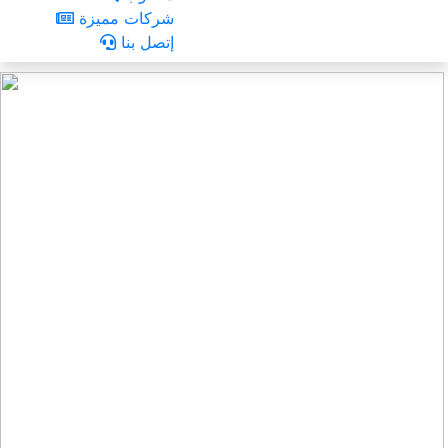
شركات مميزة
إتصل بنا