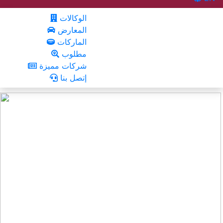
الوكالات
المعارض
الماركات
مطلوب
شركات مميزة
إتصل بنا