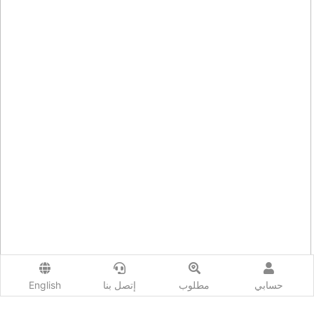
حسابي
مطلوب
إتصل بنا
English