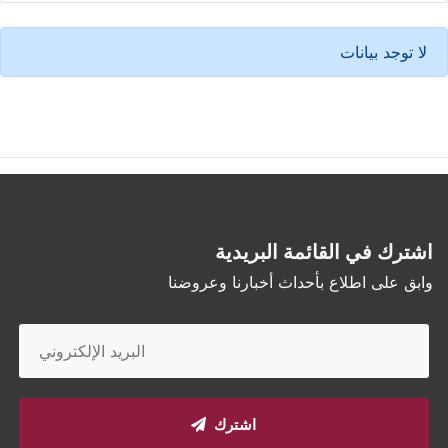
لا توجد بيانات
اشترك في القائمة البريدية
وابق على اطلاع بأحداث أخبارنا وعروضنا
اشترك