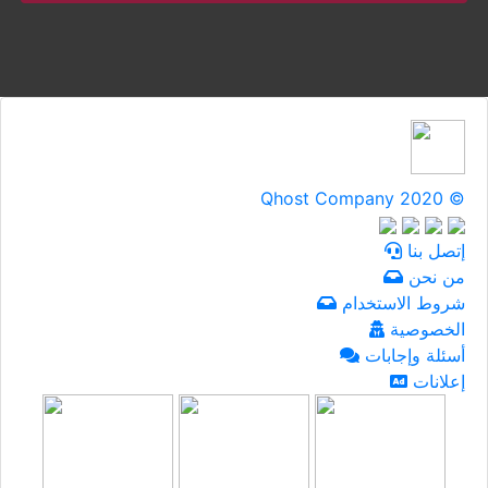
Qhost Company 2020 ©
إتصل بنا
من نحن
شروط الاستخدام
الخصوصية
أسئلة وإجابات
إعلانات