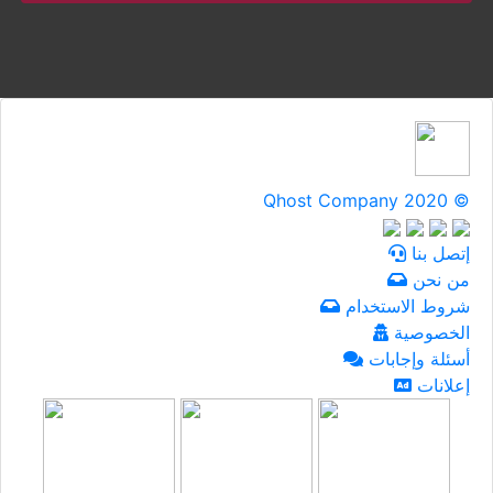
Qhost Company 2020 ©
إتصل بنا
من نحن
شروط الاستخدام
الخصوصية
أسئلة وإجابات
إعلانات