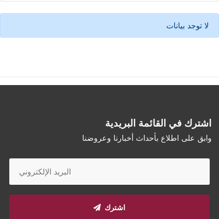
لا توجد بيانات
اشترك في القائمة البريدية
وابق على اطلاع بأحداث أخبارنا وعروضنا
اشترك