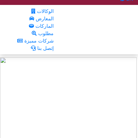
الوكالات
المعارض
الماركات
مطلوب
شركات مميزة
إتصل بنا