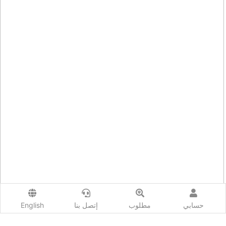
حسابي
مطلوب
إتصل بنا
English