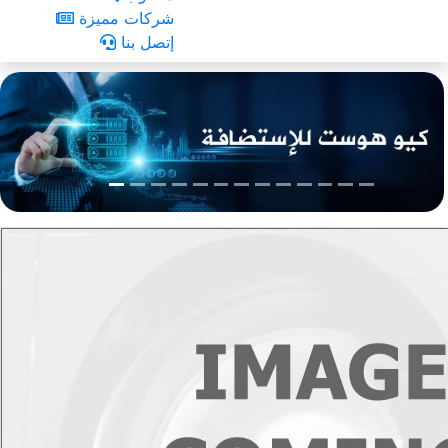
شركات مميزة
إتصل بنا