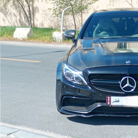
عرض المزيد