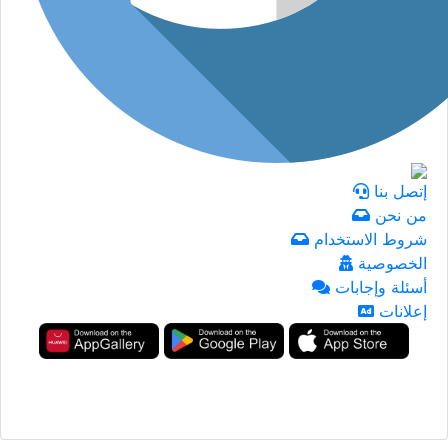
إتصل بنا
من نحن
شروط الاستخدام
الخصوصية
أسئلة وإجابات
إعلانات