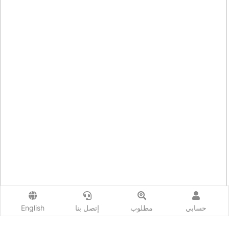
حسابي
مطلوب
إتصل بنا
English