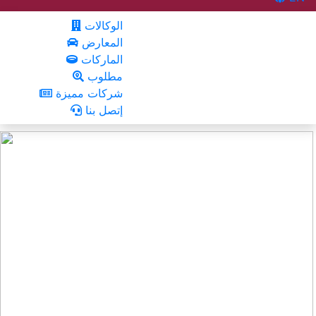
الوكالات
المعارض
الماركات
مطلوب
شركات مميزة
إتصل بنا