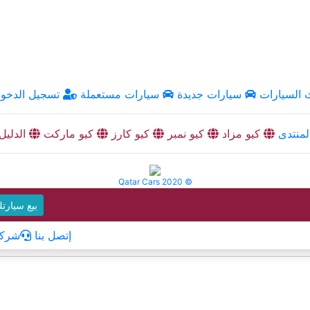
السيارات
سيارات جديدة
سيارات مستعملة
تسجيل الدخو
منتدى
كيو مزاد
كيو نمبر
كيو كارز
كيو ماركت
الدليل
Qatar Cars 2020 ©
بيع سيارت
إتصل بنا
شركا