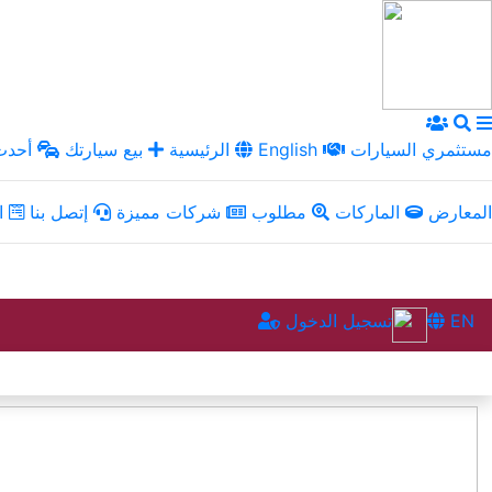
مستثمري السيارات
English
الرئيسية
بيع سيارتك
أحدث 
المعارض
الماركات
مطلوب
شركات مميزة
إتصل بنا
ال
EN
تسجيل الدخول