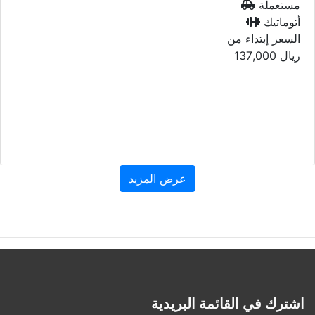
مستعملة
أتوماتيك
السعر إبتداء من
ريال
137,000
عرض المزيد
اشترك في القائمة البريدية