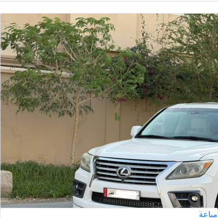
مباعة