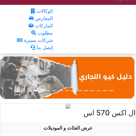
الوكالات
المعارض
الماركات
مطلوب
شركات مميزة
إتصل بنا
ال اكس 570 اس
عرض الفئات و الموديلات