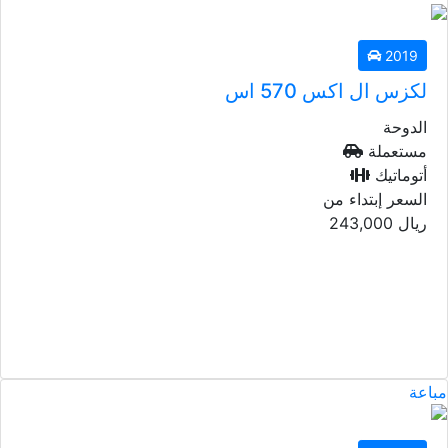
2019
لكزس ال اكس 570 اس
الدوحة
مستعملة
أتوماتيك
السعر إبتداء من
2015
ريال
243,000
لكزس ال اكس 570 اس
الدوحة
مستعملة
أتوماتيك
السعر إبتداء من
ريال
92,000
مباعة