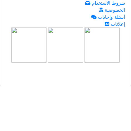
شروط الاستخدام
الخصوصية
أسئلة وإجابات
إعلانات