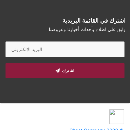
اشترك في القائمة البريدية
وابق على اطلاع بأحداث أخبارنا وعروضنا
اشترك