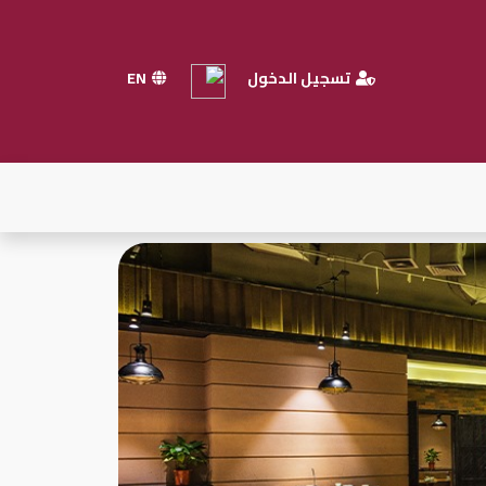
تسجيل الدخول
EN