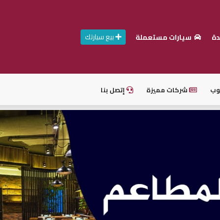
بيع سيارتك
دة
سيارات مستعملة
وب
شركات مميزة
إتصل بنا