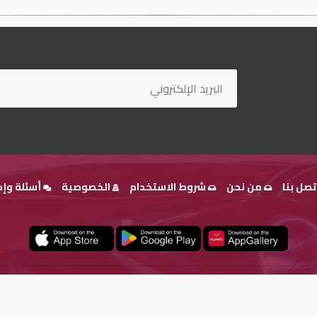
تصل بنا
من نحن
شروط الاستخدام
الخصوصية
أسئلة وإج