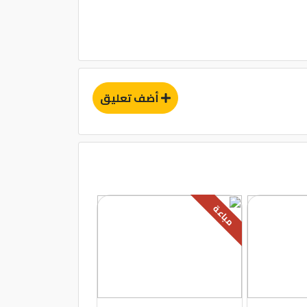
أضف تعليق
مباعة