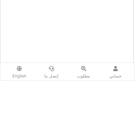
حسابي
مطلوب
إتصل بنا
English