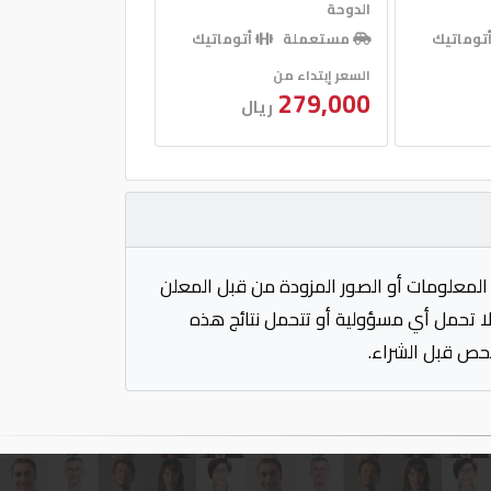
الدوحة
توماتيك
مستعملة
أتوماتيك
السعر إبتداء من
279,000
ريال
المعلومات أو الصور المزودة من قبل المعلن
 لا تحمل أي مسؤولية أو تتحمل نتائج هذه
فحص قبل الشراء.