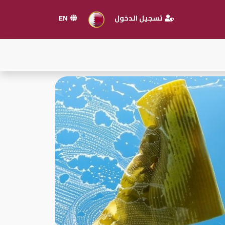
تسجيل الدخول
EN