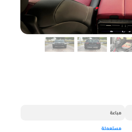
مباعة
مستعملة