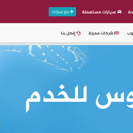
بيع سيارتك
دة
سيارات مستعملة
وب
شركات مميزة
إتصل بنا