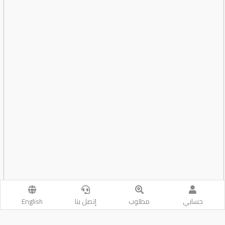
حسابي
مطلوب
إتصل بنا
English