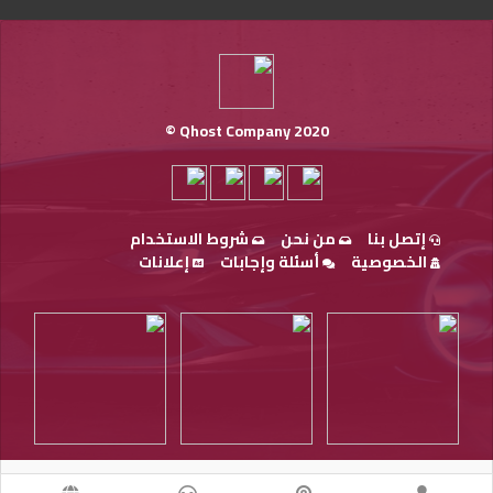
Qhost Company 2020 ©
إتصل بنا
من نحن
شروط الاستخدام
الخصوصية
أسئلة وإجابات
إعلانات