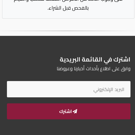
بالفحص قبل الشراء.
اشترك في القائمة البريدية
وابق على اطلاع بأحداث أخبارنا وعروضنا
اشترك