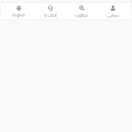
حسابي
مطلوب
إتصل بنا
English