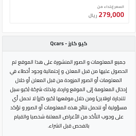
السعر إبتداء من
279,000
ريال
كيو كارز - Qcars
جميع المعلومات و الصور المنشورة على هذا الموقع تم
الحصول عليها من قبل المعلن. و إحتمالية وجود أخطاء في
المعلومات أو الصور المزودة من قبل المعلن أو خلال
إدخال المعلومة إلى الموقع واردة. ولذلك شركة (كيو سيل
للتجارة اونلاين) ومن خلال موقعها (كيو كارز) لا تحمل أي
مسؤولية أو تتحمل نتائج هذه المعلومات أو الصور و تؤكد
على وجوب التأكد من الأغراض المعلنة شخصيا والقيام
بالفحص قبل الشراء.