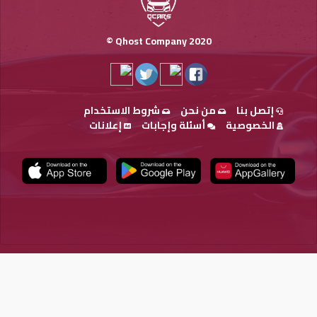
Qhost Company 2020 ©
إتصل بنا
من نحن
شروط الاستخدام
الخصوصية
أسئلة وإجابات
إعلانات