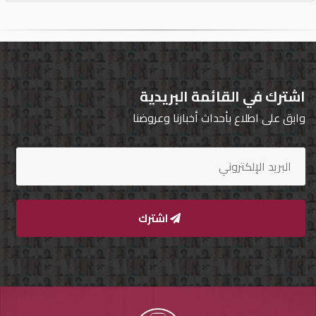
اشترك في القائمة البريدية
وابق على اطلاع بأحداث أخبارنا وعروضنا
اشترك