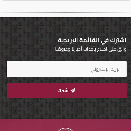
اشترك في القائمة البريدية
وابق على اطلاع بأحداث أخبارنا وعروضنا
اشترك