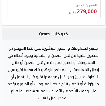
السعر إبتداء من
279,000
ريال
كيو كارز - Qcars
جميع المعلومات و الصور المنشورة على هذا الموقع تم
الحصول عليها من قبل المعلن. و إحتمالية وجود أخطاء في
المعلومات أو الصور المزودة من قبل المعلن أو خلال
إدخال المعلومة إلى الموقع واردة. ولذلك شركة (كيو سيل
للتجارة اونلاين) ومن خلال موقعها (كيو كارز) لا تحمل أي
مسؤولية أو تتحمل نتائج هذه المعلومات أو الصور و تؤكد
على وجوب التأكد من الأغراض المعلنة شخصيا والقيام
بالفحص قبل الشراء.