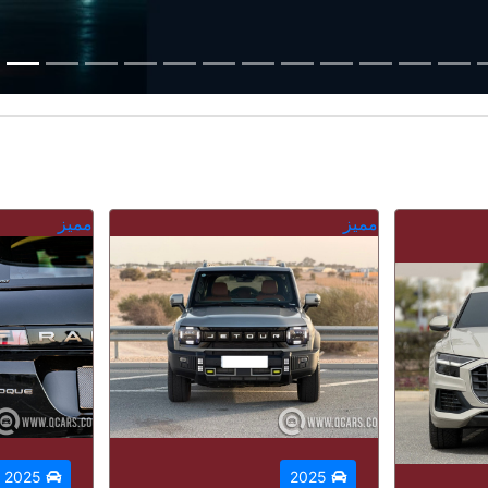
مميز
مميز
2026
2025