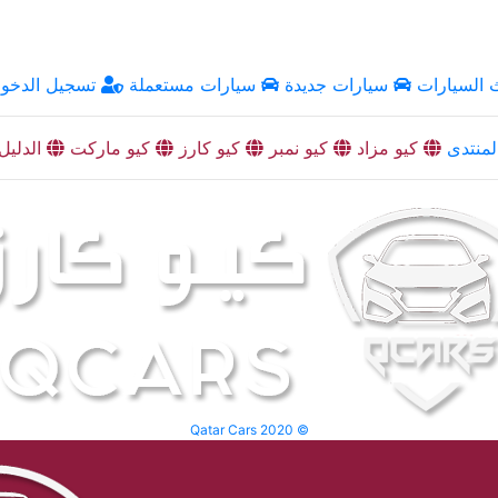
السيارات
سيارات جديدة
سيارات مستعملة
تسجيل الدخو
منتدى
كيو مزاد
كيو نمبر
كيو كارز
كيو ماركت
الدليل
Qatar Cars 2020 ©