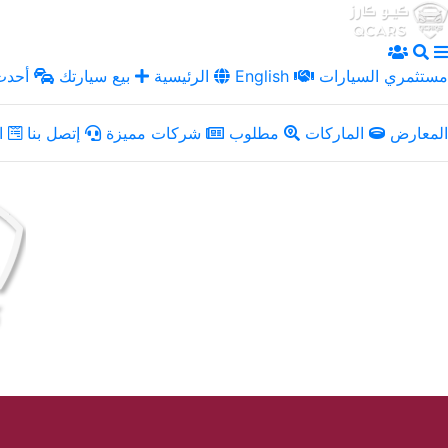
مستثمري السيارات
English
الرئيسية
بيع سيارتك
أحدث 
المعارض
الماركات
مطلوب
شركات مميزة
إتصل بنا
ال