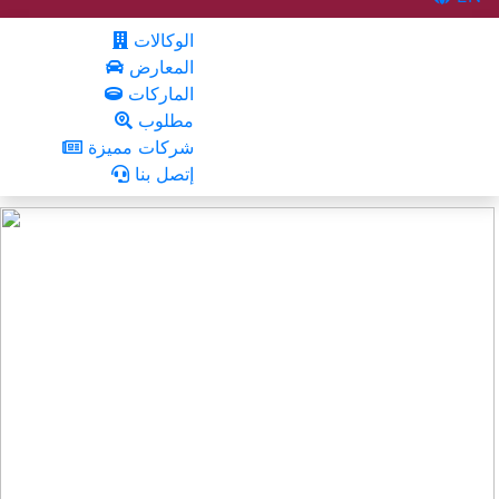
الوكالات
المعارض
الماركات
مطلوب
شركات مميزة
إتصل بنا